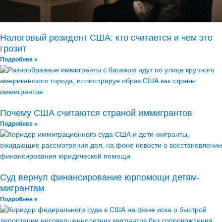
Налоговый резидент США: кто считается и чем это
грозит
Подробнее »
Почему США считаются страной иммигрантов
Подробнее »
Суд вернул финансирование юрпомощи детям-
мигрантам
Подробнее »