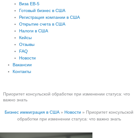
Виза EB-5
Готовый бизнес в США
Регистрация компании в США
Открытие счета в США
Налоги в США
Кейсы
Отзывы
FAQ
Новости
Вакансии
Контакты
Приоритет консульской обработки при изменении статуса: что
важно знать
Бизнес иммиграция в США
»
Новости
»
Приоритет консульской
обработки при изменении статуса: что важно знать