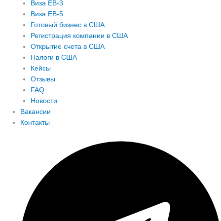
Виза EB-3
Виза EB-5
Готовый бизнес в США
Регистрация компании в США
Открытие счета в США
Налоги в США
Кейсы
Отзывы
FAQ
Новости
Вакансии
Контакты