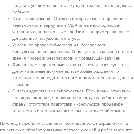
получить уведомление, что ему нужно завершить процесс за
рубежом.
Отказ в консульстве. Отказ на интервью может привести к
невозможности вернуться в США или к необходимости
устранять дополнительные проблемы, например, вопрос о
допущенных нарушениях статуса.
Усиленная проверка биографии и безопасности.
Консульская проверка иногда более детализирована с точки
зрения проверки безопасности и предыдущих записей.
Финансовые и временные затраты. Поездка в консульство,
дополнительные документы, возможные ожидания по
интервью и переподготовка пакета документов стоят денег и
времени.
Ошибки адвоката или работодателя. Если планы строились
на предположении, что изменение статуса пройдет внутри
страны, отсутствие подготовки к консульской процедуре
может стать фатальным фактором в критический момент.
Наконец, психологический риск: неожиданность направления на
консульскую обработку вызывает стресс у семей и работников, что