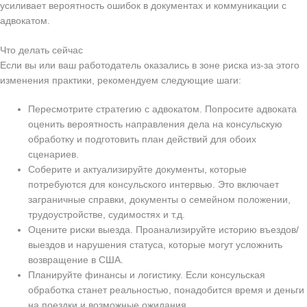
усиливает вероятность ошибок в документах и коммуникации с
адвокатом.
Что делать сейчас
Если вы или ваш работодатель оказались в зоне риска из-за этого
изменения практики, рекомендуем следующие шаги:
Пересмотрите стратегию с адвокатом. Попросите адвоката
оценить вероятность направления дела на консульскую
обработку и подготовить план действий для обоих
сценариев.
Соберите и актуализируйте документы, которые
потребуются для консульского интервью. Это включает
заграничные справки, документы о семейном положении,
трудоустройстве, судимостях и т.д.
Оцените риски выезда. Проанализируйте историю въездов/
выездов и нарушения статуса, которые могут усложнить
возвращение в США.
Планируйте финансы и логистику. Если консульская
обработка станет реальностью, понадобится время и деньги
на поездки и возможные ожидания.