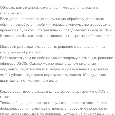
Обязательно ли мне выезжать, если мое дело направят в
консульство?
Если дело направлено на консульскую обработку, заявителю
обычно потребуется пройти интервью в консульстве и завершить
процесс за рубежом, что фактически предполагает выезд из США.
Исключения бывают редко и зависят от конкретных обстоятельств.
Может ли работодатель оспорить решение о направлении на
консульскую обработку?
Работодатель сам по себе не может напрямую отменить решение
офицера USCIS. Однако можно подать дополнительные
документы, ходатайства или запросить разъяснения у адвоката,
чтобы убедить ведомство пересмотреть подход. Юридические
шаги зависят от конкретного дела.
Какова вероятность отказа в консульстве по сравнению с AOS в
США?
Точных общих цифр нет, но консульская проверка часто более
формализована и включает отдельные проверки безопасности.
Отказ может случиться по причинам, которые не влияют на AOS, и