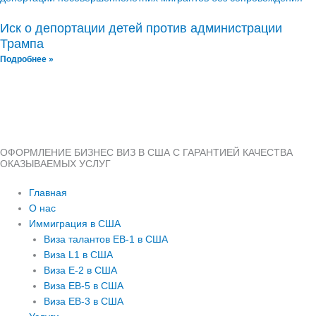
Иск о депортации детей против администрации
Трампа
Подробнее »
ОФОРМЛЕНИЕ БИЗНЕС ВИЗ В США С ГАРАНТИЕЙ КАЧЕСТВА
ОКАЗЫВАЕМЫХ УСЛУГ
Главная
О нас
Иммиграция в США
Виза талантов EB-1 в США
Виза L1 в США
Виза E-2 в США
Виза EB-5 в США
Виза EB-3 в США