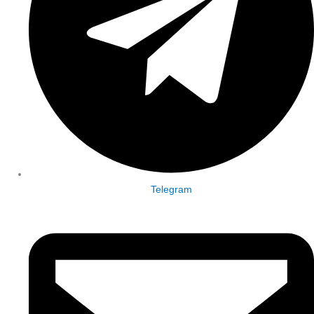
Telegram