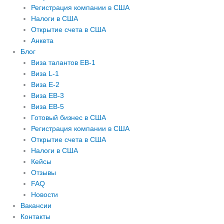
Регистрация компании в США
Налоги в США
Открытие счета в США
Анкета
Блог
Виза талантов EB-1
Виза L-1
Виза E-2
Виза EB-3
Виза EB-5
Готовый бизнес в США
Регистрация компании в США
Открытие счета в США
Налоги в США
Кейсы
Отзывы
FAQ
Новости
Вакансии
Контакты