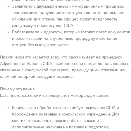
Заявители с двусмысленным иммиграционным прошлым,
техническими нарушениями статуса или потенциальными
оснований для отказа, где офицер может предпочесть
консульскую проверку вне США.
Работодатели и адвокаты, которые готовят пакет документов
и рассчитывали на внутреннюю процедуру изменения
статуса без выезда заявителя.
Практически это касается всех, кто рассчитывает на процедуру
Adjustment of Status в США, особенно если в их деле есть нюансы,
связанные с консульской проверкой, предыдущими отказами или
сложной историей въездов и выездов.
Почему это важно
Есть несколько причин, почему этот меморандум важен:
Консульская обработка часто требует выезда из США и
прохождения интервью в консульском учреждении. Для
многих это означает разрыв работы, семьи и
дополнительные расходы на поездку и подготовку.