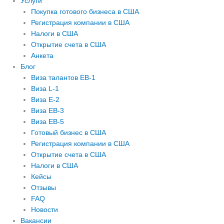
Услуги
Покупка готового бизнеса в США
Регистрация компании в США
Налоги в США
Открытие счета в США
Анкета
Блог
Виза талантов EB-1
Виза L-1
Виза E-2
Виза EB-3
Виза EB-5
Готовый бизнес в США
Регистрация компании в США
Открытие счета в США
Налоги в США
Кейсы
Отзывы
FAQ
Новости
Вакансии