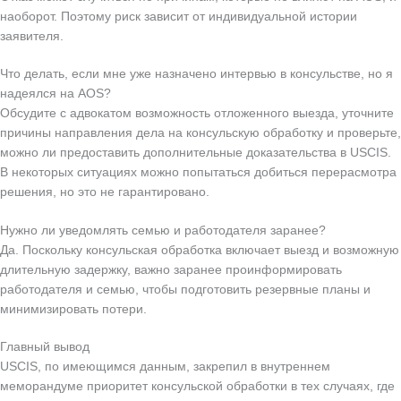
наоборот. Поэтому риск зависит от индивидуальной истории
заявителя.
Что делать, если мне уже назначено интервью в консульстве, но я
надеялся на AOS?
Обсудите с адвокатом возможность отложенного выезда, уточните
причины направления дела на консульскую обработку и проверьте,
можно ли предоставить дополнительные доказательства в USCIS.
В некоторых ситуациях можно попытаться добиться перерасмотра
решения, но это не гарантировано.
Нужно ли уведомлять семью и работодателя заранее?
Да. Поскольку консульская обработка включает выезд и возможную
длительную задержку, важно заранее проинформировать
работодателя и семью, чтобы подготовить резервные планы и
минимизировать потери.
Главный вывод
USCIS, по имеющимся данным, закрепил в внутреннем
меморандуме приоритет консульской обработки в тех случаях, где