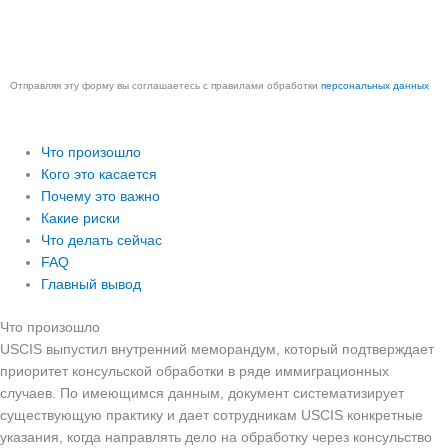
телефон
Отправить
Отправляя эту форму вы соглашаетесь с правилами обработки
персональных данных
Что произошло
Кого это касается
Почему это важно
Какие риски
Что делать сейчас
FAQ
Главный вывод
Что произошло
USCIS выпустил внутренний меморандум, который подтверждает
приоритет консульской обработки в ряде иммиграционных
случаев. По имеющимся данным, документ систематизирует
существующую практику и дает сотрудникам USCIS конкретные
указания, когда направлять дело на обработку через консульство