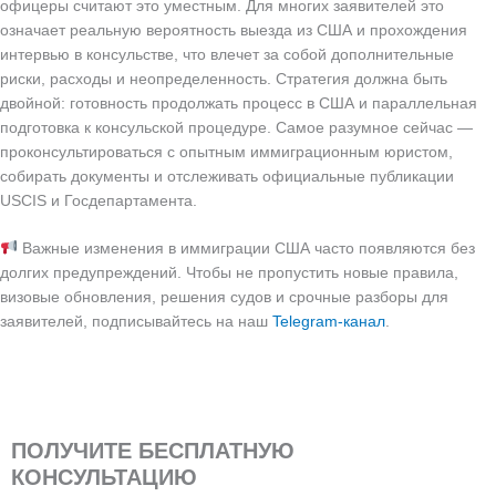
офицеры считают это уместным. Для многих заявителей это
означает реальную вероятность выезда из США и прохождения
интервью в консульстве, что влечет за собой дополнительные
риски, расходы и неопределенность. Стратегия должна быть
двойной: готовность продолжать процесс в США и параллельная
подготовка к консульской процедуре. Самое разумное сейчас —
проконсультироваться с опытным иммиграционным юристом,
собирать документы и отслеживать официальные публикации
USCIS и Госдепартамента.
Важные изменения в иммиграции США часто появляются без
долгих предупреждений. Чтобы не пропустить новые правила,
визовые обновления, решения судов и срочные разборы для
заявителей, подписывайтесь на наш
Telegram-канал
.
ПОЛУЧИТЕ БЕСПЛАТНУЮ
КОНСУЛЬТАЦИЮ