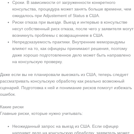
Сроки. В зависимости от загруженности конкретного
консульства, процедура может занять больше времени, чем
ожидалось при Adjustement of Status в США.
Риски отказа при выезде. Выезд и интервью в консульстве
несут собственный риск отказа, после чего у заявителя могут
возникнуть проблемы с возвращением в США.
Непредсказуемость практики. Внутренние меморандумы
влияют на то, как офицеры принимают решения, поэтому
даже хорошо подготовленное дело может быть направлено
на консульскую проверку.
Даже если вы не планировали выезжать из США, теперь следует
рассматривать консульскую обработку как реально возможный
сценарий. Подготовка к ней и понимание рисков помогут избежать
ошибок.
Какие риски
Главные риски, которые нужно учитывать:
Неожиданный запрос на выезд из США. Если офицер
направит дело на консульскую обработку, заявитель может