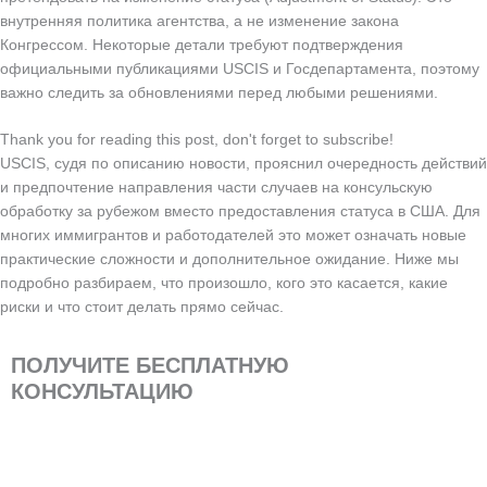
внутренняя политика агентства, а не изменение закона
Конгрессом. Некоторые детали требуют подтверждения
официальными публикациями USCIS и Госдепартамента, поэтому
важно следить за обновлениями перед любыми решениями.
Thank you for reading this post, don't forget to subscribe!
USCIS, судя по описанию новости, прояснил очередность действий
и предпочтение направления части случаев на консульскую
обработку за рубежом вместо предоставления статуса в США. Для
многих иммигрантов и работодателей это может означать новые
практические сложности и дополнительное ожидание. Ниже мы
подробно разбираем, что произошло, кого это касается, какие
риски и что стоит делать прямо сейчас.
ПОЛУЧИТЕ БЕСПЛАТНУЮ
КОНСУЛЬТАЦИЮ
Ваше
имя
Ваш