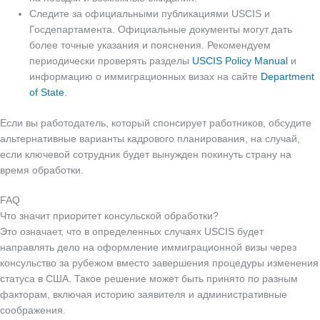
Следите за официальными публикациями USCIS и
Госдепартамента. Официальные документы могут дать
более точные указания и пояснения. Рекомендуем
периодически проверять разделы
USCIS Policy Manual
и
информацию о иммиграционных визах на сайте
Department
of State
.
Если вы работодатель, который спонсирует работников, обсудите
альтернативные варианты кадрового планирования, на случай,
если ключевой сотрудник будет вынужден покинуть страну на
время обработки.
FAQ
Что значит приоритет консульской обработки?
Это означает, что в определенных случаях USCIS будет
направлять дело на оформление иммиграционной визы через
консульство за рубежом вместо завершения процедуры изменения
статуса в США. Такое решение может быть принято по разным
факторам, включая историю заявителя и административные
соображения.