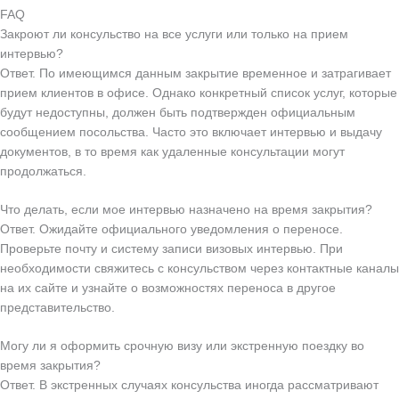
FAQ
Закроют ли консульство на все услуги или только на прием
интервью?
Ответ. По имеющимся данным закрытие временное и затрагивает
прием клиентов в офисе. Однако конкретный список услуг, которые
будут недоступны, должен быть подтвержден официальным
сообщением посольства. Часто это включает интервью и выдачу
документов, в то время как удаленные консультации могут
продолжаться.
Что делать, если мое интервью назначено на время закрытия?
Ответ. Ожидайте официального уведомления о переносе.
Проверьте почту и систему записи визовых интервью. При
необходимости свяжитесь с консульством через контактные каналы
на их сайте и узнайте о возможностях переноса в другое
представительство.
Могу ли я оформить срочную визу или экстренную поездку во
время закрытия?
Ответ. В экстренных случаях консульства иногда рассматривают