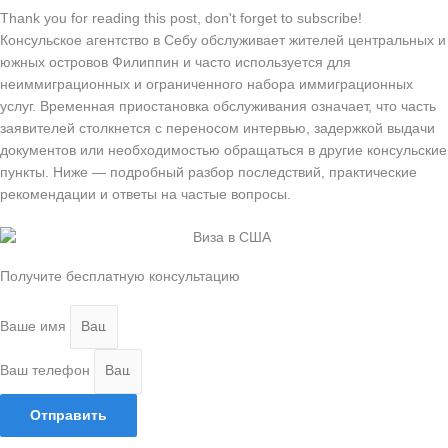
Thank you for reading this post, don't forget to subscribe!
Консульское агентство в Себу обслуживает жителей центральных и
южных островов Филиппин и часто используется для
неиммиграционных и ограниченного набора иммиграционных
услуг. Временная приостановка обслуживания означает, что часть
заявителей столкнется с переносом интервью, задержкой выдачи
документов или необходимостью обращаться в другие консульские
пункты. Ниже — подробный разбор последствий, практические
рекомендации и ответы на частые вопросы.
Получите бесплатную консультацию
Ваше имя
Ваш телефон
Отправить