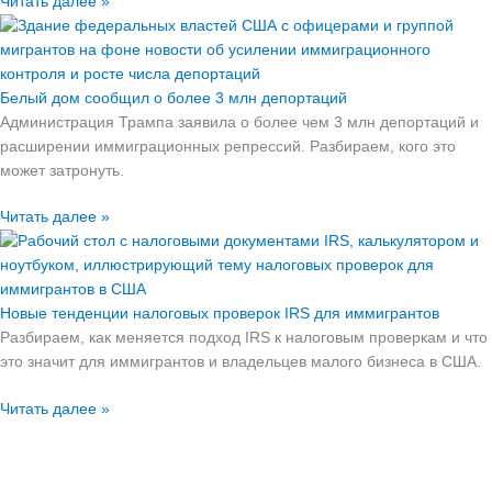
Читать далее »
Белый дом сообщил о более 3 млн депортаций
Администрация Трампа заявила о более чем 3 млн депортаций и
расширении иммиграционных репрессий. Разбираем, кого это
может затронуть.
Читать далее »
Новые тенденции налоговых проверок IRS для иммигрантов
Разбираем, как меняется подход IRS к налоговым проверкам и что
это значит для иммигрантов и владельцев малого бизнеса в США.
Читать далее »