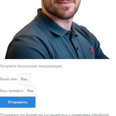
Получите бесплатную консультацию
Ваше имя
Ваш телефон
Отправить
Отправляя эту форму вы соглашаетесь с правилами обработки