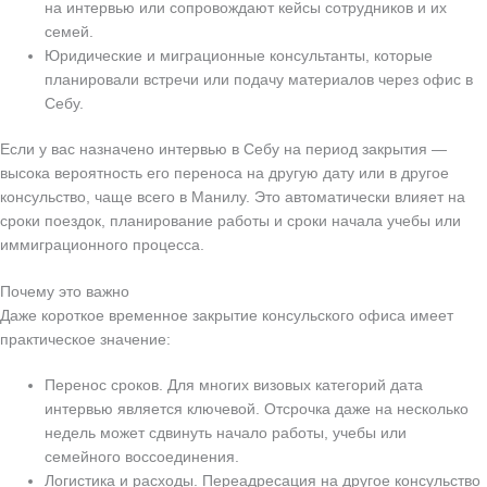
на интервью или сопровождают кейсы сотрудников и их
семей.
Юридические и миграционные консультанты, которые
планировали встречи или подачу материалов через офис в
Себу.
Если у вас назначено интервью в Себу на период закрытия —
высока вероятность его переноса на другую дату или в другое
консульство, чаще всего в Манилу. Это автоматически влияет на
сроки поездок, планирование работы и сроки начала учебы или
иммиграционного процесса.
Почему это важно
Даже короткое временное закрытие консульского офиса имеет
практическое значение:
Перенос сроков. Для многих визовых категорий дата
интервью является ключевой. Отсрочка даже на несколько
недель может сдвинуть начало работы, учебы или
семейного воссоединения.
Логистика и расходы. Переадресация на другое консульство