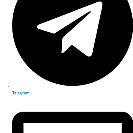
Telegram