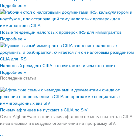
Подробнее »
Новые тенденции налоговых проверок IRS для иммигрантов
Подробнее »
Налоговый резидент США: кто считается и чем это грозит
Подробнее »
Последние статьи
Почему афганцев не пускают в США по SIV
Отчет AfghanEvac: сотни тысяч афганцев не могут въехать в США
из-за визовых и въездных ограничений на программу SIV.