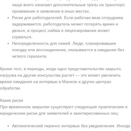
чаще всего означает дополнительные траты на транспорт,
проживание и заявление в иных местах.
Риски для работодателей. Если рабочая виза сотрудника
задерживается, работодатель может потерять время и
деньги, а процесс найма и лицензирование может
сорваться.
Неопределенность для семей. Люди, планировавшие
поездку или воссоединение, оказываются в ожидании без
четкого горизонта.
Кроме того, в периоды, когда одно представительство закрыто,
нагрузка на другие консульства растет — это может увеличить
время ожидания на интервью в Маниле и других центрах
обработки.
Какие риски
При временном закрытии существуют следующие практические и
юридические риски для заявителей и заинтересованных лиц:
Автоматический перенос интервью без уведомления. Иногда