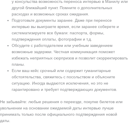
у консульства возможность переноса интервью в Манилу или
другой ближайший пункт. Помните о дополнительных
расходах и возможных сроках ожидания.
Подготовьте документы заранее. Даже при переносе
интервью вы выиграете время, если заранее соберете и
систематизируете все бумаги: паспорта, формы,
подтверждения оплаты, фотографии и т.д.
Обсудите с работодателем или учебным заведением
возможные задержки. Честная коммуникация поможет
избежать неприятных сюрпризов и позволит скорректировать
планы.
Если ваш кейс срочный или содержит гуманитарные
обстоятельства, свяжитесь с посольством и объясните
ситуацию. Иногда выдаются исключения, но это не
гарантировано и требует подтверждающих документов.
Не забывайте: любые решения о переезде, покупке билетов или
увольнении на основании ожидаемой даты интервью лучше
принимать только после официального подтверждения новой
даты.