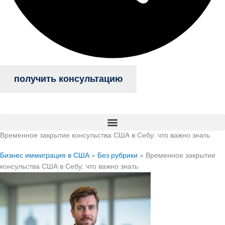
получить консультацию
Временное закрытие консульства США в Себу: что важно знать
Бизнес иммиграция в США
»
Без рубрики
»
Временное закрытие
консульства США в Себу: что важно знать