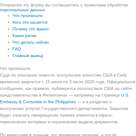
Отправляя эту форму вы соглашаетесь с правилами обработки
персональных данных
Что произошло
Кого это касается
Почему это важно
Какие риски
Что делать сейчас
FAQ
Главный вывод
Что произошло
Судя по описанию новости, консульское агентство США в Себу
временно закроется с 15 июня по 3 июля 2026 года. Официальное
сообщение, как правило, публикуется посольством США на сайте
представительства в Филиппинах — например на странице
U.S.
Embassy & Consulate in the Philippines
— и в разделах о
консульских услугах Государственного департамента. Закрытие
будет означать прекращение приема клиентов в офисе,
перенесение интервью и ограничение выдачи документов.
По имеющимся данным, это временное явление, и после