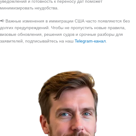
уведомлений и готовность к переносу дат поможет
минимизировать неудобства.
📢 Важные изменения в иммиграции США часто появляются без
долгих предупреждений. Чтобы не пропустить новые правила,
визовые обновления, решения судов и срочные разборы для
заявителей, подписывайтесь на наш
Telegram-канал
.