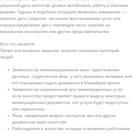
указанной даты агентство должно возобновить работу в обычном
режиме. Однако в подобных ситуациях возможны изменения —
перенос даты открытия, частичное восстановление услуг или
перераспределение дел с переводом части нагрузки на
манильское консульство или другие представительства.
Кого это касается
Прямо или косвенно закрытие затронет несколько категорий
людей:
Заявители на неиммиграционные визы: туристические,
деловые, студенческие визы, у кого назначены интервью или
кто планировал подать документы в ближайшее время.
Заявители на ограниченный круг иммиграционных услуг:
если агентство предоставляет прием и выдачу некоторых
иммиграционных документов, эти услуги будут недоступны
или перенесены.
Лица, ожидающие выдачи паспортов, виз или других
документов через агентство.
Работодатели и агентства, которые отправляют работников