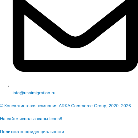
info@usaimigration.ru
© Консалтинговая компания ARKA Commerce Group, 2020–2026
На сайте использованы
Icons8
Политика конфиденциальности