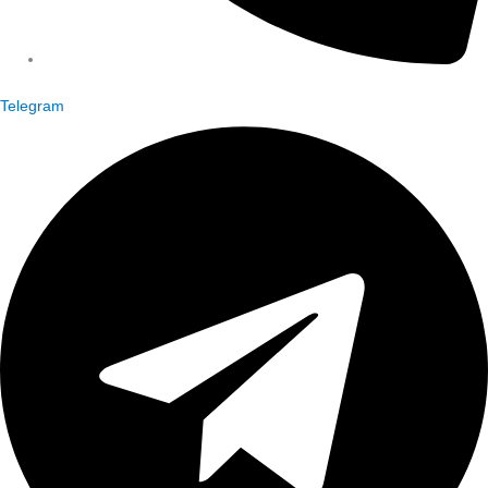
Telegram