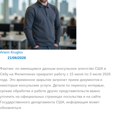
Artem Kruglov
21/06/2026
Фактчек: по имеющимся данным консульское агентство США в
Себу на Филиппинах прекратит работу с 15 июня по 3 июля 2026
года. Это временное закрытие затронет прием документов и
некоторые консульские услуги. Детали по переносу интервью,
срокам обработки и работе других представительств важно
уточнить на официальных страницах посольства и на сайте
Государственного департамента США; информация может
обновляться.