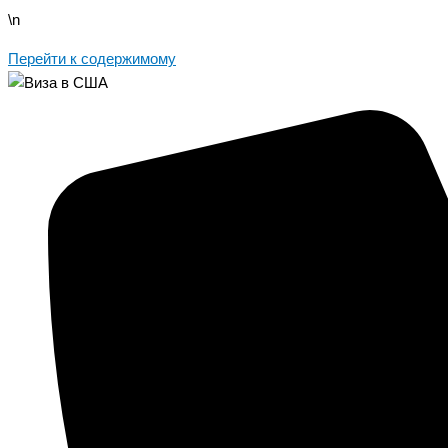
\n
Перейти к содержимому