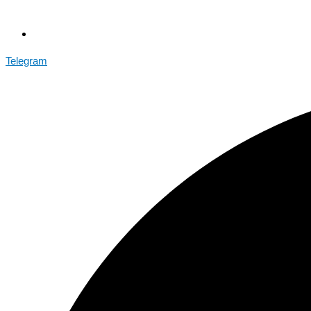
Telegram