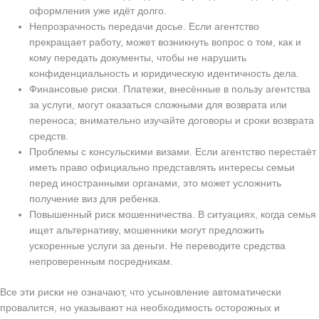
оформления уже идёт долго.
Непрозрачность передачи досье. Если агентство
прекращает работу, может возникнуть вопрос о том, как и
кому передать документы, чтобы не нарушить
конфиденциальность и юридическую идентичность дела.
Финансовые риски. Платежи, внесённые в пользу агентства
за услуги, могут оказаться сложными для возврата или
переноса; внимательно изучайте договоры и сроки возврата
средств.
Проблемы с консульскими визами. Если агентство перестаёт
иметь право официально представлять интересы семьи
перед иностранными органами, это может усложнить
получение виз для ребенка.
Повышенный риск мошенничества. В ситуациях, когда семья
ищет альтернативу, мошенники могут предложить
ускоренные услуги за деньги. Не переводите средства
непроверенным посредникам.
Все эти риски не означают, что усыновление автоматически
провалится, но указывают на необходимость осторожных и