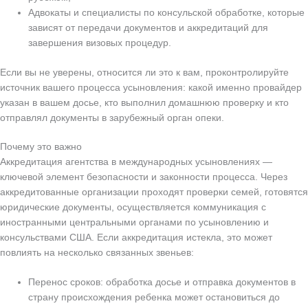
Адвокаты и специалисты по консульской обработке, которые
зависят от передачи документов и аккредитаций для
завершения визовых процедур.
Если вы не уверены, относится ли это к вам, проконтролируйте
источник вашего процесса усыновления: какой именно провайдер
указан в вашем досье, кто выполнил домашнюю проверку и кто
отправлял документы в зарубежный орган опеки.
Почему это важно
Аккредитация агентства в международных усыновлениях —
ключевой элемент безопасности и законности процесса. Через
аккредитованные организации проходят проверки семей, готовятся
юридические документы, осуществляется коммуникация с
иностранными центральными органами по усыновлению и
консульствами США. Если аккредитация истекла, это может
повлиять на несколько связанных звеньев:
Перенос сроков: обработка досье и отправка документов в
страну происхождения ребенка может остановиться до