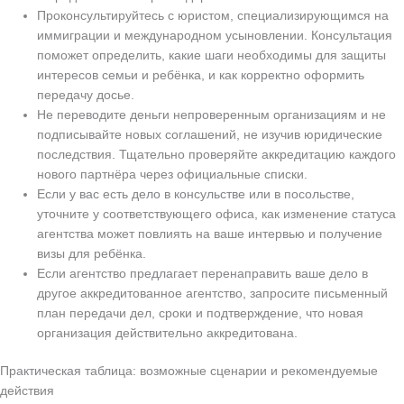
Проконсультируйтесь с юристом, специализирующимся на
иммиграции и международном усыновлении. Консультация
поможет определить, какие шаги необходимы для защиты
интересов семьи и ребёнка, и как корректно оформить
передачу досье.
Не переводите деньги непроверенным организациям и не
подписывайте новых соглашений, не изучив юридические
последствия. Тщательно проверяйте аккредитацию каждого
нового партнёра через официальные списки.
Если у вас есть дело в консульстве или в посольстве,
уточните у соответствующего офиса, как изменение статуса
агентства может повлиять на ваше интервью и получение
визы для ребёнка.
Если агентство предлагает перенаправить ваше дело в
другое аккредитованное агентство, запросите письменный
план передачи дел, сроки и подтверждение, что новая
организация действительно аккредитована.
Практическая таблица: возможные сценарии и рекомендуемые
действия