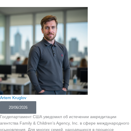
Artem Kruglov
20/06/2026
Госдепартамент США уведомил об истечении аккредитации
агентства Family & Children’s Agency, Inc. в сфере международного
усыновления. Для многих семей, находящихся в процессе