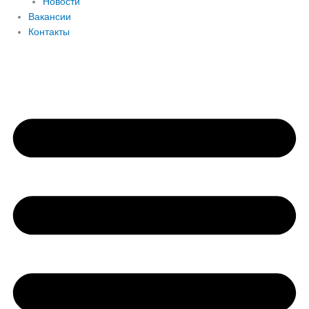
Новости
Вакансии
Контакты