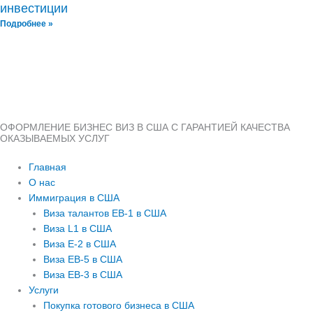
инвестиции
Подробнее »
ОФОРМЛЕНИЕ БИЗНЕС ВИЗ В США С ГАРАНТИЕЙ КАЧЕСТВА
ОКАЗЫВАЕМЫХ УСЛУГ
Главная
О нас
Иммиграция в США
Виза талантов EB-1 в США
Виза L1 в США
Виза E-2 в США
Виза EB-5 в США
Виза EB-3 в США
Услуги
Покупка готового бизнеса в США