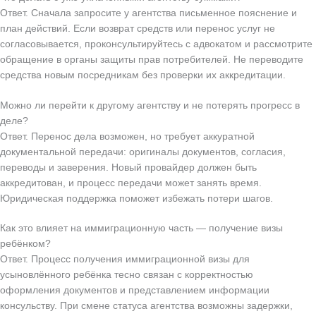
Ответ. Сначала запросите у агентства письменное пояснение и
план действий. Если возврат средств или перенос услуг не
согласовывается, проконсультируйтесь с адвокатом и рассмотрите
обращение в органы защиты прав потребителей. Не переводите
средства новым посредникам без проверки их аккредитации.
Можно ли перейти к другому агентству и не потерять прогресс в
деле?
Ответ. Перенос дела возможен, но требует аккуратной
документальной передачи: оригиналы документов, согласия,
переводы и заверения. Новый провайдер должен быть
аккредитован, и процесс передачи может занять время.
Юридическая поддержка поможет избежать потери шагов.
Как это влияет на иммиграционную часть — получение визы
ребёнком?
Ответ. Процесс получения иммиграционной визы для
усыновлённого ребёнка тесно связан с корректностью
оформления документов и представлением информации
консульству. При смене статуса агентства возможны задержки,