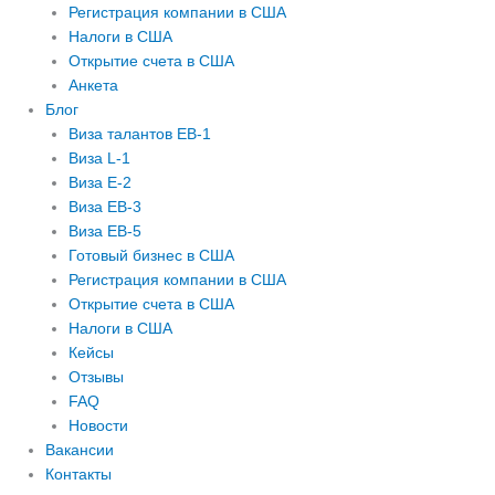
Регистрация компании в США
Налоги в США
Открытие счета в США
Анкета
Блог
Виза талантов EB-1
Виза L-1
Виза E-2
Виза EB-3
Виза EB-5
Готовый бизнес в США
Регистрация компании в США
Открытие счета в США
Налоги в США
Кейсы
Отзывы
FAQ
Новости
Вакансии
Контакты