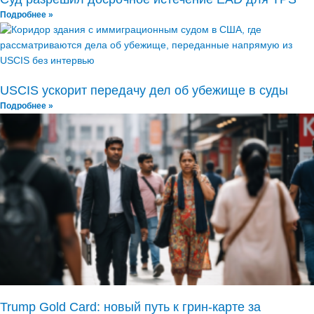
Подробнее »
USCIS ускорит передачу дел об убежище в суды
Подробнее »
Trump Gold Card: новый путь к грин-карте за