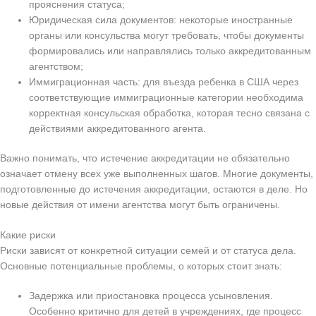
прояснения статуса;
Юридическая сила документов: некоторые иностранные
органы или консульства могут требовать, чтобы документы
формировались или направлялись только аккредитованным
агентством;
Иммиграционная часть: для въезда ребенка в США через
соответствующие иммиграционные категории необходима
корректная консульская обработка, которая тесно связана с
действиями аккредитованного агента.
Важно понимать, что истечение аккредитации не обязательно
означает отмену всех уже выполненных шагов. Многие документы,
подготовленные до истечения аккредитации, остаются в деле. Но
новые действия от имени агентства могут быть ограничены.
Какие риски
Риски зависят от конкретной ситуации семей и от статуса дела.
Основные потенциальные проблемы, о которых стоит знать:
Задержка или приостановка процесса усыновления.
Особенно критично для детей в учреждениях, где процесс