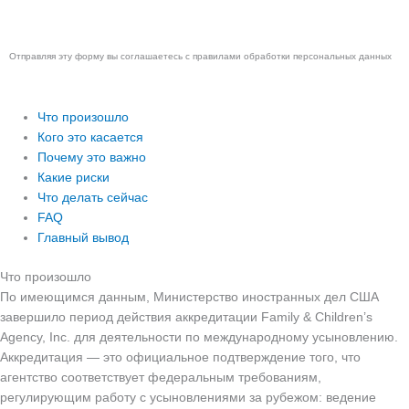
Отправить
Отправляя эту форму вы соглашаетесь с правилами обработки
персональных данных
Что произошло
Кого это касается
Почему это важно
Какие риски
Что делать сейчас
FAQ
Главный вывод
Что произошло
По имеющимся данным, Министерство иностранных дел США
завершило период действия аккредитации Family & Children’s
Agency, Inc. для деятельности по международному усыновлению.
Аккредитация — это официальное подтверждение того, что
агентство соответствует федеральным требованиям,
регулирующим работу с усыновлениями за рубежом: ведение