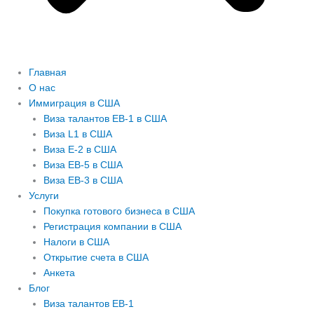
Главная
О нас
Иммиграция в США
Виза талантов EB-1 в США
Виза L1 в США
Виза E-2 в США
Виза EB-5 в США
Виза EB-3 в США
Услуги
Покупка готового бизнеса в США
Регистрация компании в США
Налоги в США
Открытие счета в США
Анкета
Блог
Виза талантов EB-1