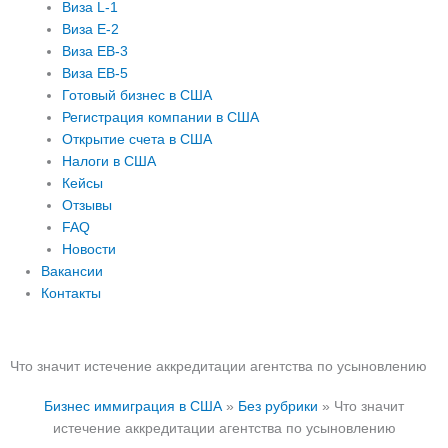
Виза L-1
Виза E-2
Виза EB-3
Виза EB-5
Готовый бизнес в США
Регистрация компании в США
Открытие счета в США
Налоги в США
Кейсы
Отзывы
FAQ
Новости
Вакансии
Контакты
Что значит истечение аккредитации агентства по усыновлению
Бизнес иммиграция в США
»
Без рубрики
»
Что значит
истечение аккредитации агентства по усыновлению